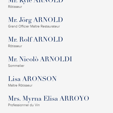
Mr. Kyle ARNOLD
Rôtisseur
Mr. Jörg ARNOLD
Grand Officier Maître Restaurateur
Mr. Rolf ARNOLD
Rôtisseur
Mr. Nicolò ARNOLDI
Sommelier
Lisa ARONSON
Maître Rôtisseur
Mrs. Myrna Elisa ARROYO
Professionnel du Vin