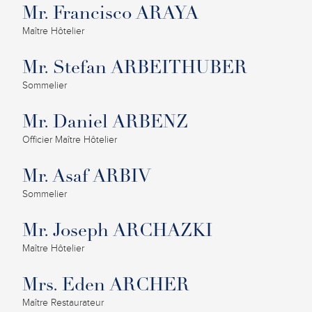
Mr. Francisco ARAYA
Maître Hôtelier
Mr. Stefan ARBEITHUBER
Sommelier
Mr. Daniel ARBENZ
Officier Maître Hôtelier
Mr. Asaf ARBIV
Sommelier
Mr. Joseph ARCHAZKI
Maître Hôtelier
Mrs. Eden ARCHER
Maître Restaurateur