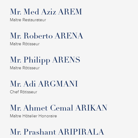
Mr. Med Aziz AREM
Maître Restaurateur
Mr. Roberto ARENA
Maître Rôtisseur
Mr. Philipp ARENS
Maître Rôtisseur
Mr. Adi ARGMANI
Chef Rôtisseur
Mr. Ahmet Cemal ARIKAN
Maître Hôtelier Honoraire
Mr. Prashant ARIPIRALA