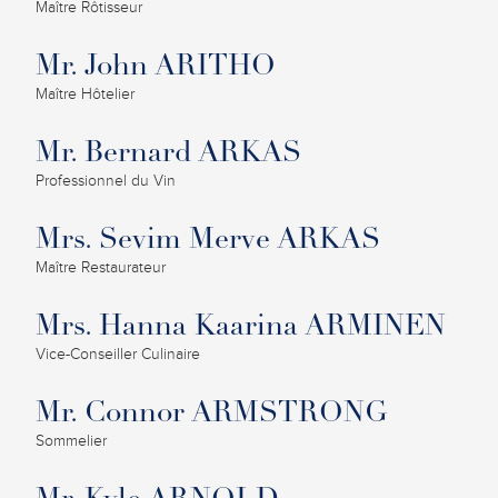
Maître Rôtisseur
Mr. John ARITHO
Maître Hôtelier
Mr. Bernard ARKAS
Professionnel du Vin
Mrs. Sevim Merve ARKAS
Maître Restaurateur
Mrs. Hanna Kaarina ARMINEN
Vice-Conseiller Culinaire
Mr. Connor ARMSTRONG
Sommelier