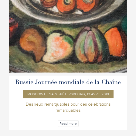
Russie Journée mondiale de la Chaîne
MOSCOW ET SAINT-PÉTERSBOURG, 13 AVRIL 2019
Des lieux remarquables pour des célébrations
remarquables
Read more