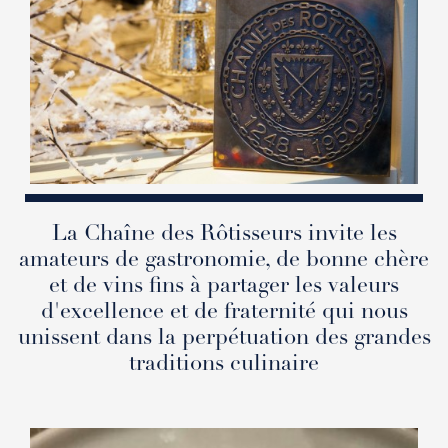
La Chaîne des Rôtisseurs invite les
amateurs de gastronomie, de bonne chère
et de vins fins à partager les valeurs
d'excellence et de fraternité qui nous
unissent dans la perpétuation des grandes
traditions culinaire