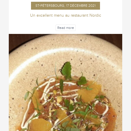
ST-PÉTERSBOURG, 17 DÉCEMBRE 2021
Un excellent menu au restaurant Nordic
Read more