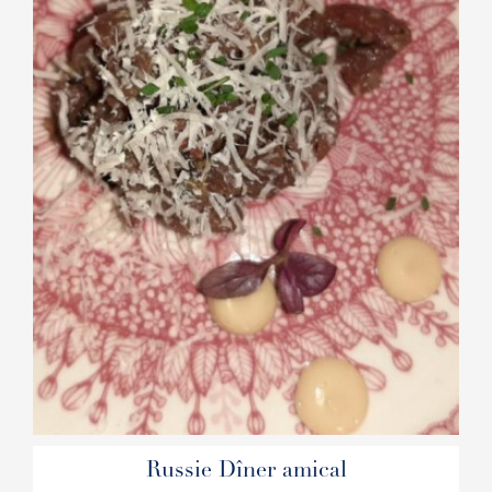
Russie Dîner amical