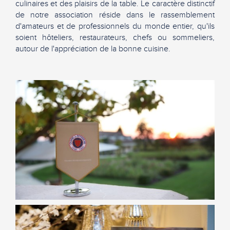
culinaires et des plaisirs de la table. Le caractère distinctif
de notre association réside dans le rassemblement
d'amateurs et de professionnels du monde entier, qu'ils
soient hôteliers, restaurateurs, chefs ou sommeliers,
autour de l'appréciation de la bonne cuisine.