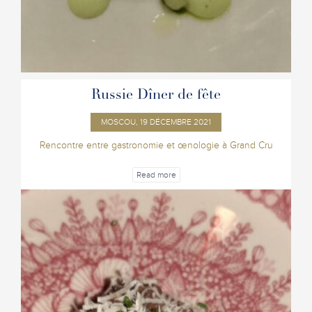
Russie Dîner de fête
MOSCOU, 19 DÉCEMBRE 2021
Rencontre entre gastronomie et œnologie à Grand Cru
Read more