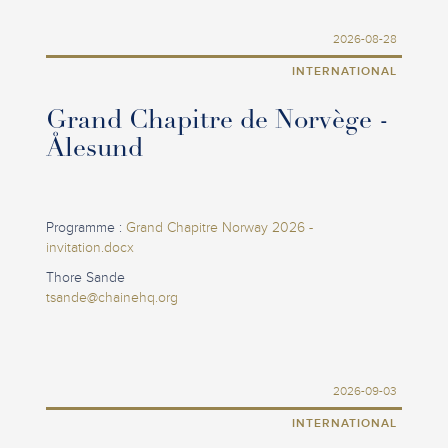
2026-08-28
INTERNATIONAL
Grand Chapitre de Norvège -
Ålesund
Programme :
Grand Chapitre Norway 2026 -
invitation.docx
Thore Sande
tsande@chainehq.org
2026-09-03
INTERNATIONAL