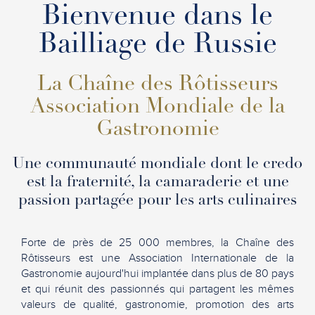
Bienvenue dans le
Bailliage de Russie
La Chaîne des Rôtisseurs
Association Mondiale de la
Gastronomie
Une communauté mondiale dont le credo
est la fraternité, la camaraderie et une
passion partagée pour les arts culinaires
Forte de près de 25 000 membres, la Chaîne des
Rôtisseurs est une Association Internationale de la
Gastronomie aujourd'hui implantée dans plus de 80 pays
et qui réunit des passionnés qui partagent les mêmes
valeurs de qualité, gastronomie, promotion des arts