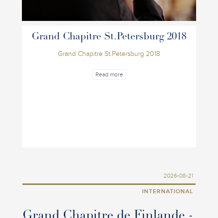
Grand Chapitre St.Petersburg 2018
Grand Chapitre St.Petersburg 2018
Read more
2026-08-21
INTERNATIONAL
Grand Chapitre de Finlande -