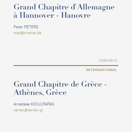
Grand Chapitre d`Allemagne
à Hannover - Hanovre
Peter PETERS
mail@chaine.de
2026-09-12
INTERNATIONAL
Grand Chapitre de Grèce -
Athènes, Grèce
Anastase KIOULPAPAS
xenex@xenex.gr