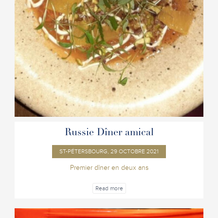
Russie Dîner amical
ST-PÉTERSBOURG, 29 OCTOBRE 2021
Premier dîner en deux ans
Read more