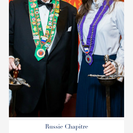
Russie Chapitre